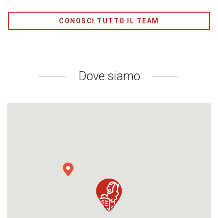
CONOSCI TUTTO IL TEAM
Dove siamo