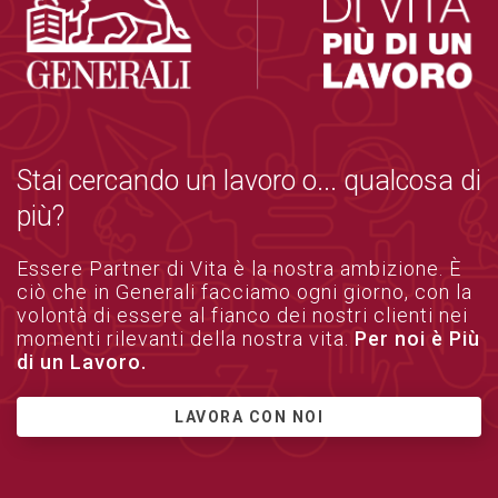
Stai cercando un lavoro o... qualcosa di
più?
Essere Partner di Vita è la nostra ambizione. È
ciò che in Generali facciamo ogni giorno, con la
volontà di essere al fianco dei nostri clienti nei
momenti rilevanti della nostra vita.
Per noi è Più
di un Lavoro.
LAVORA CON NOI