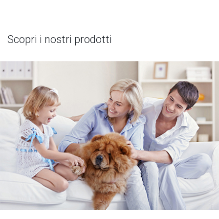
Scopri i nostri prodotti