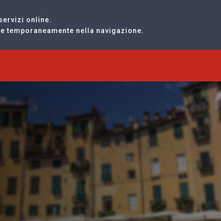
servizi online.
are temporaneamente nella navigazione.