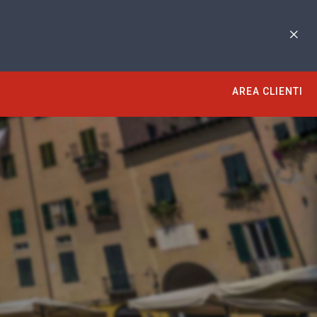
AREA CLIENTI