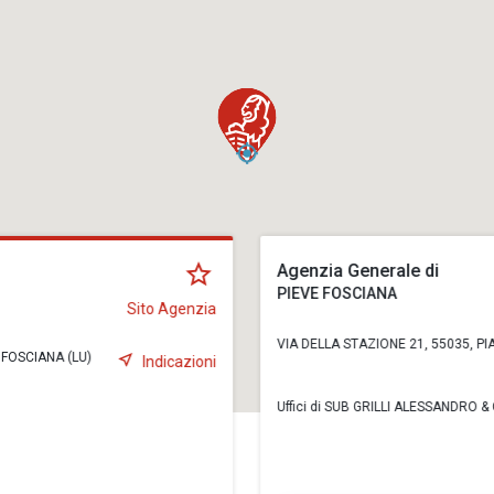
Agenzia Generale di
PIEVE FOSCIANA
Sito Agenzia
VIA DELLA STAZIONE 21, 55035, PIA
 FOSCIANA (LU)
Indicazioni
Uffici di SUB GRILLI ALESSANDRO & 