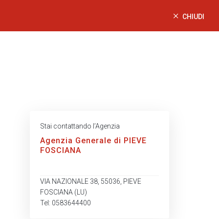
CHIUDI
Stai contattando l’Agenzia
Agenzia Generale di PIEVE
FOSCIANA
VIA NAZIONALE 38, 55036, PIEVE
FOSCIANA (LU)
Tel: 0583644400