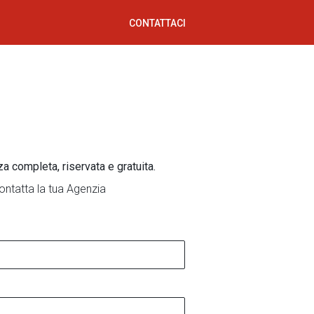
CONTATTACI
za completa, riservata e gratuita.
ontatta la tua Agenzia