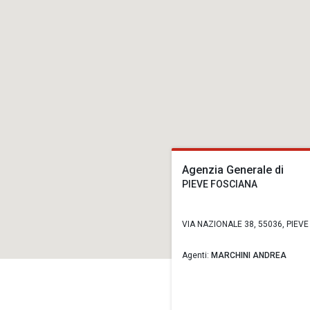
Agenzia Generale di
PIEVE FOSCIANA
VIA NAZIONALE 38, 55036, PIEVE
Agenti:
MARCHINI ANDREA