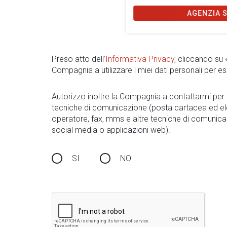
AGENZIA 
Preso atto dell
’Informativa Privacy
, cliccando su
Compagnia a utilizzare i miei dati personali per es
Autorizzo inoltre la Compagnia a contattarmi pe
tecniche di comunicazione (posta cartacea ed el
operatore, fax, mms e altre tecniche di comunica
social media o applicazioni web).
SI
NO