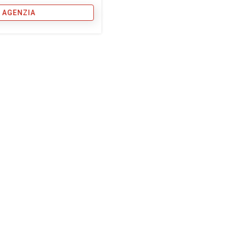
 AGENZIA