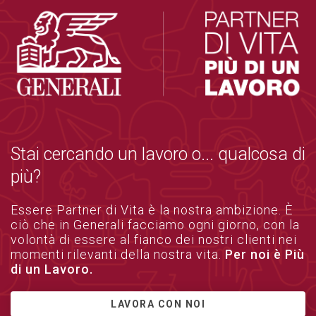
Stai cercando un lavoro o... qualcosa di
più?
Essere Partner di Vita è la nostra ambizione. È
ciò che in Generali facciamo ogni giorno, con la
volontà di essere al fianco dei nostri clienti nei
momenti rilevanti della nostra vita.
Per noi è Più
di un Lavoro.
LAVORA CON NOI