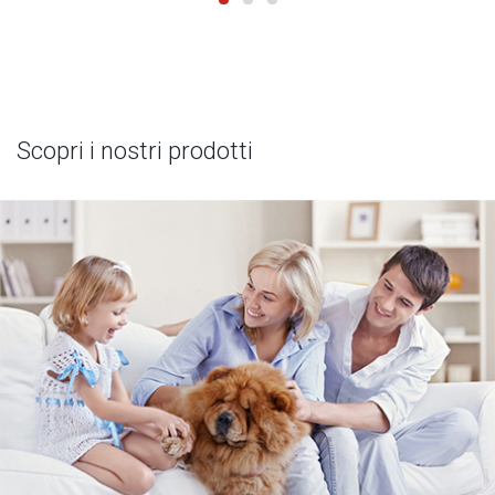
Scopri i nostri prodotti