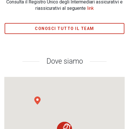
Consulta il Registro Unico degli Intermediari assicurativi e
riassicurativi al seguente
link
CONOSCI TUTTO IL TEAM
Dove siamo