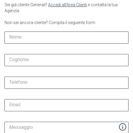
Sei già cliente Generali?
Accedi all’Area Clienti
e contatta la tua
Agenzia
Non sei ancora cliente? Compila il seguente form
Nome
Cognome
Telefono
Email
Messaggio