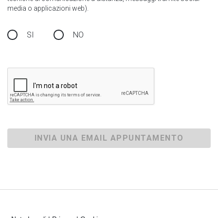
media o applicazioni web).
SI
NO
INVIA UNA EMAIL APPUNTAMENTO