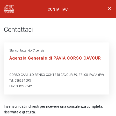
CONTATTACI
Generali Logo
Contattaci
Stai contattando l’Agenzia
Agenzia Generale di PAVIA CORSO CAVOUR
CORSO CAMILLO BENSO CONTE DI CAVOUR 59, 27100, PAVIA (PV)
Tel: 038224093
Fax: 038227642
Inserisci i dati richiesti per ricevere una consulenza completa,
riservata e gratuita.