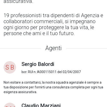
assicurativa.
19 professionisti tra dipendenti di Agenzia e
collaboratori commerciali, si impegnano
ogni giorno per proteggere la tua vita, le
persone che ami e il tuo futuro.
Agenti
Sergio Balordi
S B
Iscr. RUI n.:A000115011 del 02/04/2007
Non esitare a contattarci, la nostra squadra agenziale è sempre a
tua disposizione per fornirti una consulenza completa per ogni tua
esigenza assicurativa.
Claudio Marziani