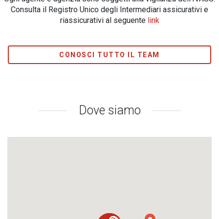
Consulta il Registro Unico degli Intermediari assicurativi e
riassicurativi al seguente
link
CONOSCI TUTTO IL TEAM
Dove siamo