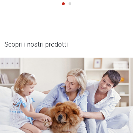
Scopri i nostri prodotti