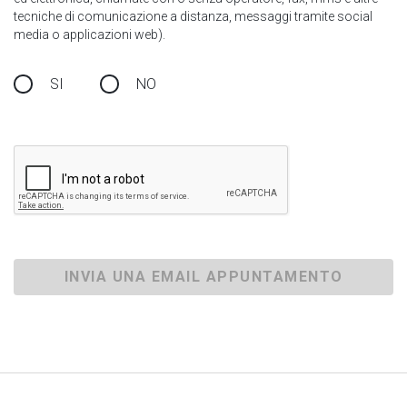
tecniche di comunicazione a distanza, messaggi tramite social
media o applicazioni web).
SI
NO
INVIA UNA EMAIL APPUNTAMENTO