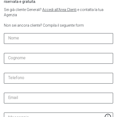
riservata e gratuita.
Sei già cliente Generali?
Accedi all’Area Clienti
e contatta la tua
Agenzia
Non sei ancora cliente? Compila il seguente form
Nome
Cognome
Telefono
Email