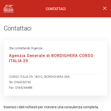
CONTATTACI
Generali Logo
Contattaci
Stai contattando l’Agenzia
Agenzia Generale di BORDIGHERA CORSO
ITALIA 29
CORSO ITALIA 29, 18012, BORDIGHERA (IM)
Tel: 0184260762
Fax: 0184264488
Inserisci i dati richiesti per ricevere una consulenza completa,