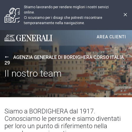
Stiamo lavorando per rendere migliori i nostri servizi
online.
Ci scusiamo per i disagi che potresti riscontrare
temporaneamente nella navigazione.
AREA CLIENTI
Generali logo
AGENZIA GENERALE DI BORDIGHERA CORSO ITALIA
29
Il nostro team
Siamo a BORDIGHERA dal 1917.
Conosciamo le persone e siamo diventati
per loro un punto di riferimento nella