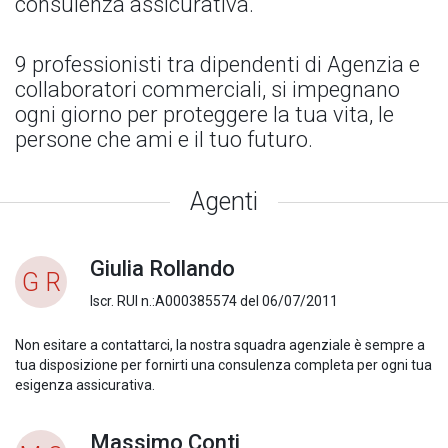
consulenza assicurativa.
9 professionisti tra dipendenti di Agenzia e
collaboratori commerciali, si impegnano
ogni giorno per proteggere la tua vita, le
persone che ami e il tuo futuro.
Agenti
Giulia Rollando
G R
Iscr. RUI n.:A000385574 del 06/07/2011
Non esitare a contattarci, la nostra squadra agenziale è sempre a
tua disposizione per fornirti una consulenza completa per ogni tua
esigenza assicurativa.
Massimo Conti