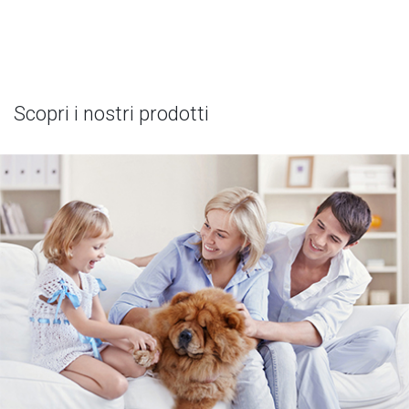
Scopri i nostri prodotti