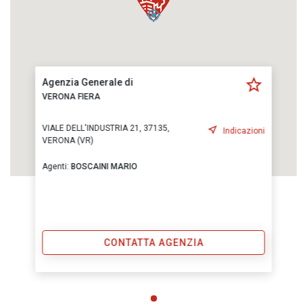
Agenzia Generale di
VERONA FIERA
VIALE DELL'INDUSTRIA 21, 37135,
Indicazioni
VERONA (VR)
Agenti:
BOSCAINI MARIO
CONTATTA AGENZIA