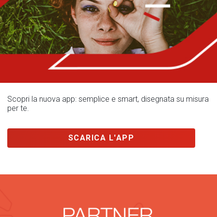
Scopri la nuova app: semplice e smart, disegnata su misura
per te.
SCARICA L'APP