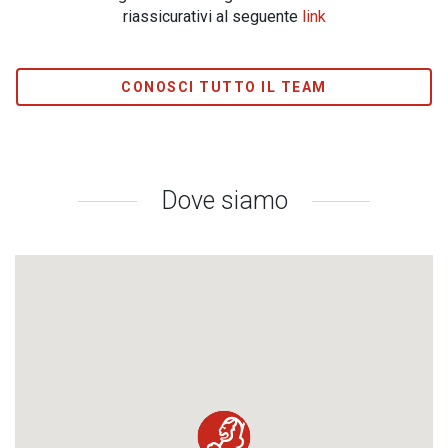
riassicurativi al seguente
link
CONOSCI TUTTO IL TEAM
Dove siamo