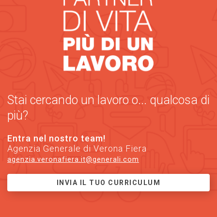
Stai cercando un lavoro o... qualcosa di
più?
Entra nel nostro team!
Agenzia Generale di Verona Fiera
agenzia.veronafiera.it@generali.com
INVIA IL TUO CURRICULUM