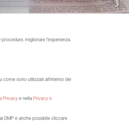
le procedure, migliorare l'esperienza
 come sono utilizzati all’interno dei
a Privacy
e nella
Privacy e
Kai DMP è anche possibile cliccare