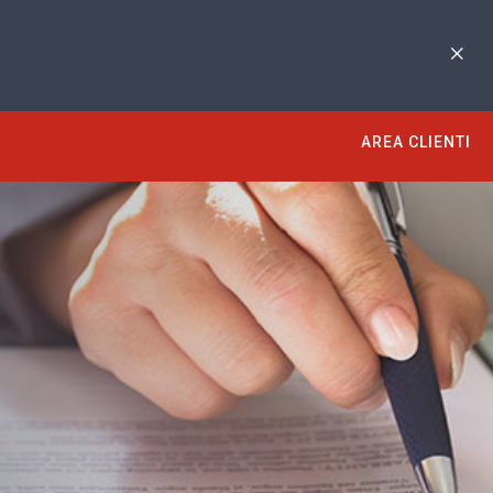
AREA CLIENTI