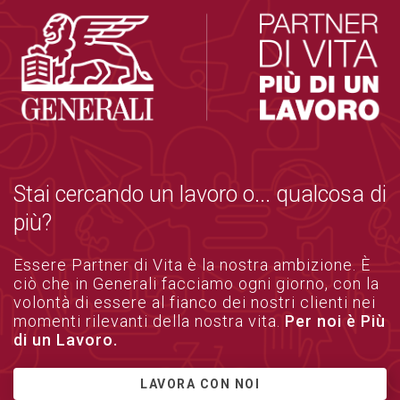
Stai cercando un lavoro o... qualcosa di
più?
Essere Partner di Vita è la nostra ambizione. È
ciò che in Generali facciamo ogni giorno, con la
volontà di essere al fianco dei nostri clienti nei
momenti rilevanti della nostra vita.
Per noi è Più
di un Lavoro.
LAVORA CON NOI