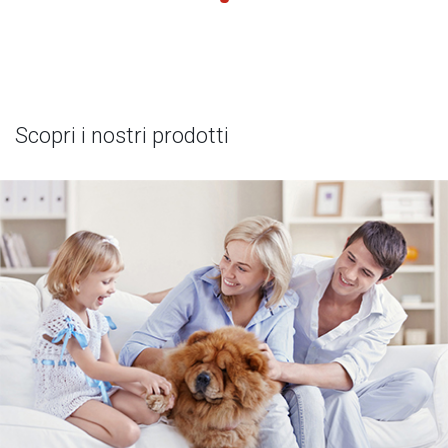
Scopri i nostri prodotti