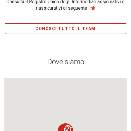
Consulta il Registro Unico degli Intermediari assicurativi e
riassicurativi al seguente
link
CONOSCI TUTTO IL TEAM
Dove siamo