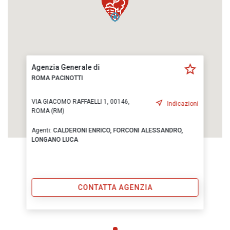
Agenzia Generale di
ROMA PACINOTTI
VIA GIACOMO RAFFAELLI 1, 00146,
Indicazioni
ROMA (RM)
Agenti:
CALDERONI ENRICO,
FORCONI ALESSANDRO,
LONGANO LUCA
CONTATTA AGENZIA