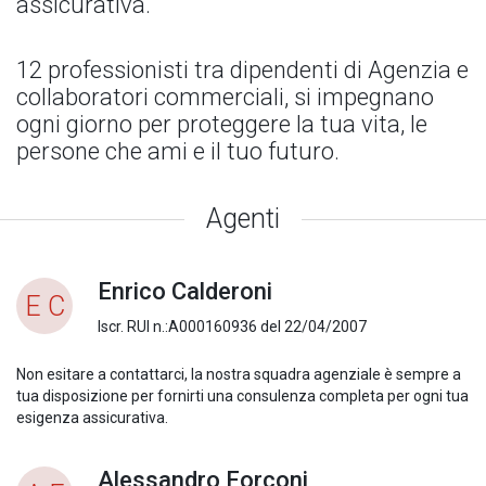
assicurativa.
12 professionisti tra dipendenti di Agenzia e
collaboratori commerciali, si impegnano
ogni giorno per proteggere la tua vita, le
persone che ami e il tuo futuro.
Agenti
Enrico Calderoni
E C
Iscr. RUI n.:A000160936 del 22/04/2007
Non esitare a contattarci, la nostra squadra agenziale è sempre a
tua disposizione per fornirti una consulenza completa per ogni tua
esigenza assicurativa.
Alessandro Forconi