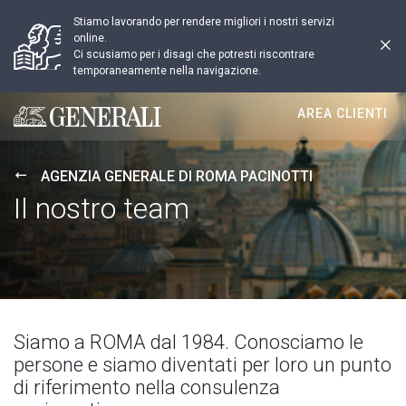
Stiamo lavorando per rendere migliori i nostri servizi
online.
Ci scusiamo per i disagi che potresti riscontrare
temporaneamente nella navigazione.
AREA CLIENTI
Generali logo
AGENZIA GENERALE DI ROMA PACINOTTI
Il nostro team
Siamo a ROMA dal 1984. Conosciamo le
persone e siamo diventati per loro un punto
di riferimento nella consulenza