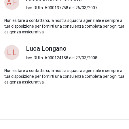
A F
Iscr. RUI n.:A000137758 del 26/03/2007
Non esitare a contattarci, la nostra squadra agenziale è sempre a
tua disposizione per fornirti una consulenza completa per ogni tua
esigenza assicurativa.
Luca Longano
L L
Iscr. RUI n.:A000124158 del 27/03/2008
Non esitare a contattarci, la nostra squadra agenziale è sempre a
tua disposizione per fornirti una consulenza completa per ogni tua
esigenza assicurativa.