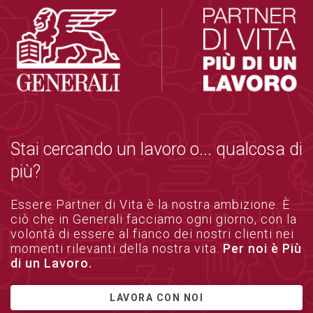
Stai cercando un lavoro o... qualcosa di
più?
Essere Partner di Vita è la nostra ambizione. È
ciò che in Generali facciamo ogni giorno, con la
volontà di essere al fianco dei nostri clienti nei
momenti rilevanti della nostra vita.
Per noi è Più
di un Lavoro.
LAVORA CON NOI