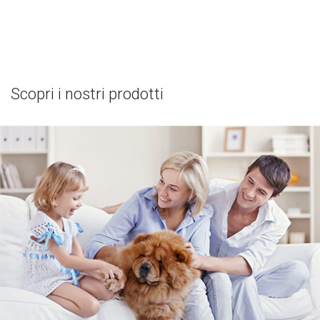
Scopri i nostri prodotti