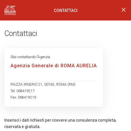
CONTATTACI
Generali Logo
Contattaci
Stai contattando l’Agenzia
Agenzia Generale di ROMA AURELIA
PIAZZA IRNERIO 21, 00165, ROMA (RM)
Tel: 068419217
Fax: 068419219
Inserisci i dati richiesti per ricevere una consulenza completa,
riservata e gratuita.