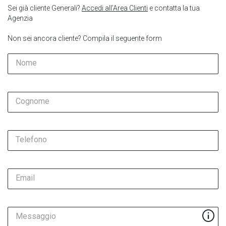
Sei già cliente Generali?
Accedi all’Area Clienti
e contatta la tua
Agenzia
Non sei ancora cliente? Compila il seguente form
Nome
Cognome
Telefono
Email
Messaggio