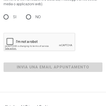
media o applicazioni web).
SI
NO
INVIA UNA EMAIL APPUNTAMENTO