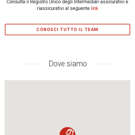
Consulta il Registro Unico degli Intermediari assicurativi e
riassicurativi al seguente
link
CONOSCI TUTTO IL TEAM
Dove siamo