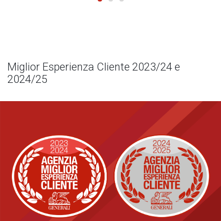
Miglior Esperienza Cliente 2023/24 e
2024/25