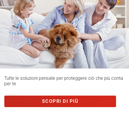
Tutte le soluzioni pensate per proteggere ciò che più conta
per te
SCOPRI DI PIÙ