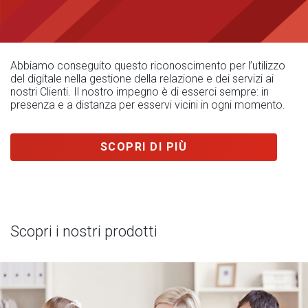
Abbiamo conseguito questo riconoscimento per l’utilizzo
del digitale nella gestione della relazione e dei servizi ai
nostri Clienti. Il nostro impegno è di esserci sempre: in
presenza e a distanza per esservi vicini in ogni momento.
SCOPRI DI PIÙ
Scopri i nostri prodotti