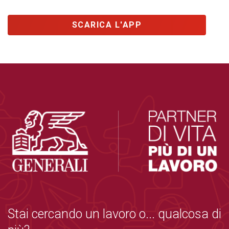
SCARICA L'APP
Stai cercando un lavoro o... qualcosa di