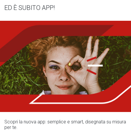
ED È SUBITO APP!
Scopri la nuova app: semplice e smart, disegnata su misura
per te.