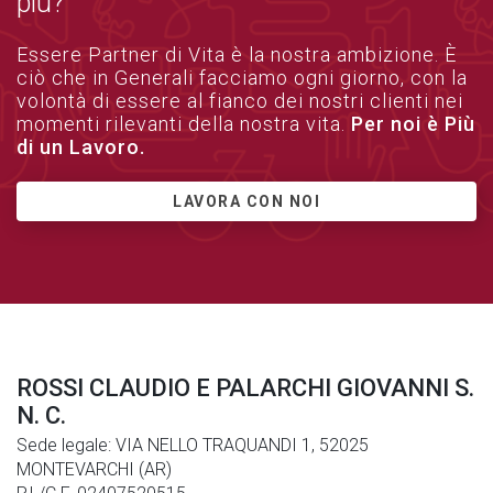
più?
Essere Partner di Vita è la nostra ambizione. È
ciò che in Generali facciamo ogni giorno, con la
volontà di essere al fianco dei nostri clienti nei
momenti rilevanti della nostra vita.
Per noi è Più
di un Lavoro.
LAVORA CON NOI
ROSSI CLAUDIO E PALARCHI GIOVANNI S.
N. C.
Sede legale: VIA NELLO TRAQUANDI 1, 52025
MONTEVARCHI (AR)