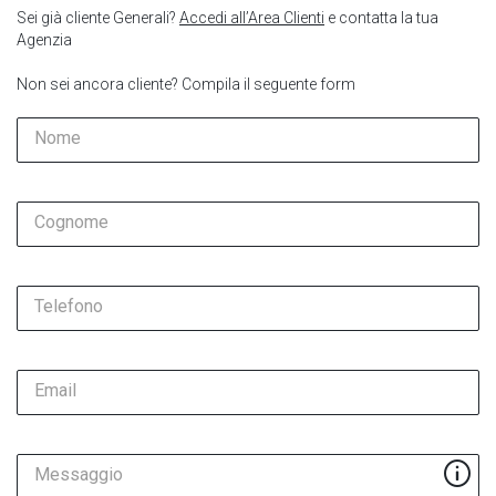
Sei già cliente Generali?
Accedi all’Area Clienti
e contatta la tua
Agenzia
Non sei ancora cliente? Compila il seguente form
Nome
Cognome
Telefono
Email
Messaggio