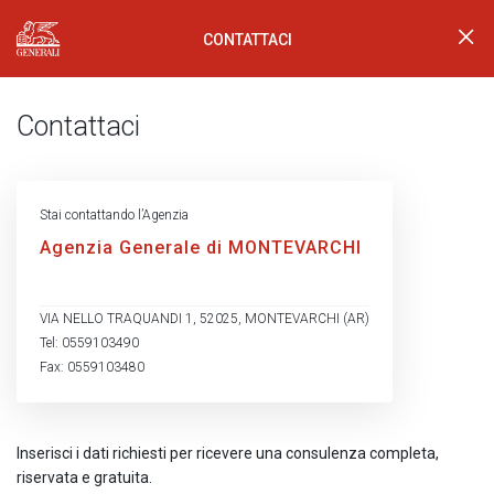
CONTATTACI
Generali Logo
Contattaci
Stai contattando l’Agenzia
Agenzia Generale di MONTEVARCHI
VIA NELLO TRAQUANDI 1, 52025, MONTEVARCHI (AR)
Tel: 0559103490
Fax: 0559103480
Inserisci i dati richiesti per ricevere una consulenza completa,
riservata e gratuita.