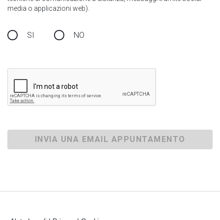
media o applicazioni web).
SI
NO
INVIA UNA EMAIL APPUNTAMENTO