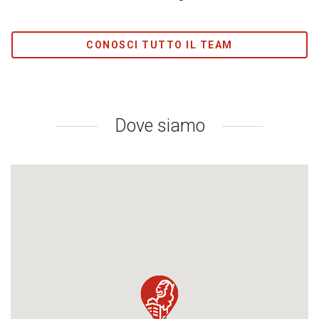
CONOSCI TUTTO IL TEAM
Dove siamo