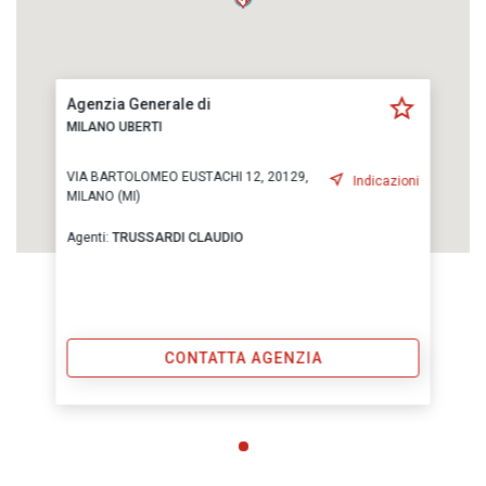
Agenzia Generale di
MILANO UBERTI
VIA BARTOLOMEO EUSTACHI 12, 20129,
Indicazioni
MILANO (MI)
Agenti:
TRUSSARDI CLAUDIO
CONTATTA AGENZIA