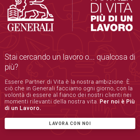
Stai cercando un lavoro o... qualcosa di
più?
Essere Partner di Vita è la nostra ambizione. È
ciò che in Generali facciamo ogni giorno, con la
volontà di essere al fianco dei nostri clienti nei
momenti rilevanti della nostra vita.
Per noi è Più
di un Lavoro.
LAVORA CON NOI