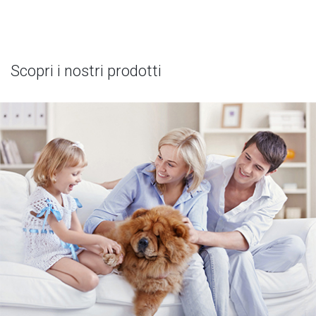
Scopri i nostri prodotti