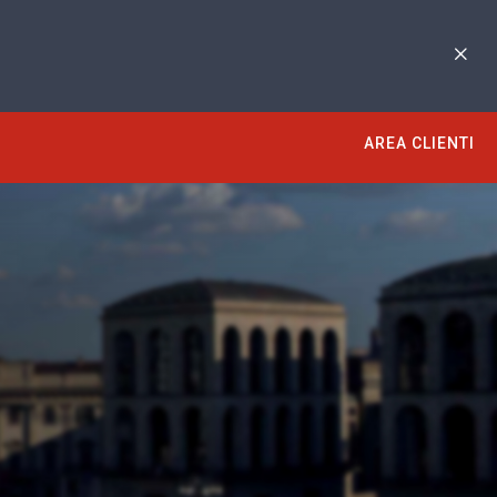
AREA CLIENTI