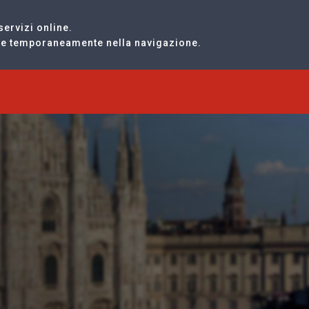
servizi online.
are temporaneamente nella navigazione.