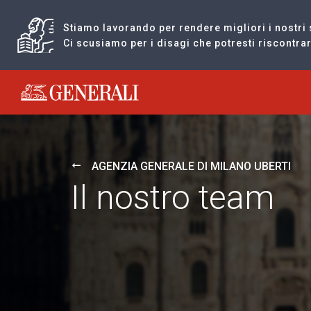
Stiamo lavorando per rendere migliori i nostri 
Ci scusiamo per i disagi che potresti riscontr
Generali logo
AGENZIA GENERALE DI MILANO UBERTI
Il nostro team