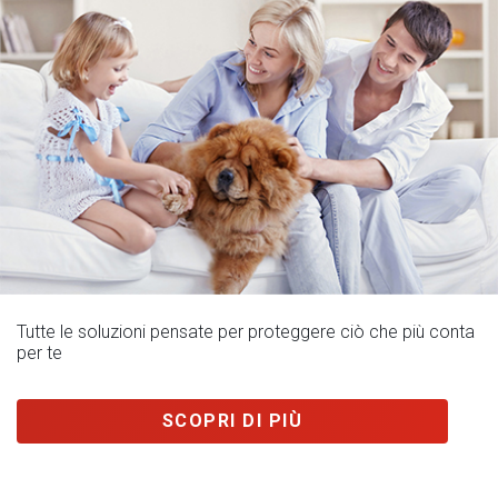
Tutte le soluzioni pensate per proteggere ciò che più conta
per te
SCOPRI DI PIÙ