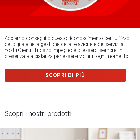
Abbiamo conseguito questo riconoscimento per l’utilizzo
del digitale nella gestione della relazione e dei servizi ai
nostri Clienti. Il nostro impegno è di esserci sempre: in
presenza e a distanza per esservi vicini in ogni momento.
SCOPRI DI PIÙ
Scopri i nostri prodotti