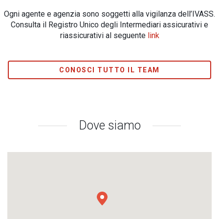
Ogni agente e agenzia sono soggetti alla vigilanza dell’IVASS.
Consulta il Registro Unico degli Intermediari assicurativi e
riassicurativi al seguente
link
CONOSCI TUTTO IL TEAM
Dove siamo