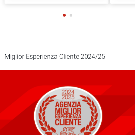
Miglior Esperienza Cliente 2024/25