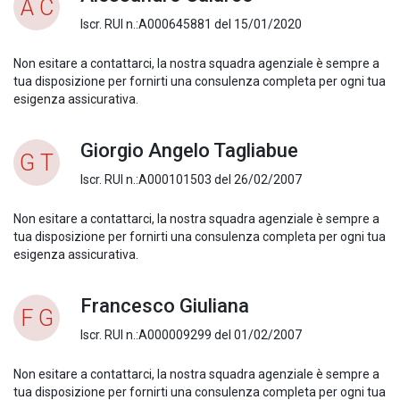
A C
Iscr. RUI n.:A000645881 del 15/01/2020
Non esitare a contattarci, la nostra squadra agenziale è sempre a
tua disposizione per fornirti una consulenza completa per ogni tua
esigenza assicurativa.
Giorgio Angelo Tagliabue
G T
Iscr. RUI n.:A000101503 del 26/02/2007
Non esitare a contattarci, la nostra squadra agenziale è sempre a
tua disposizione per fornirti una consulenza completa per ogni tua
esigenza assicurativa.
Francesco Giuliana
F G
Iscr. RUI n.:A000009299 del 01/02/2007
Non esitare a contattarci, la nostra squadra agenziale è sempre a
tua disposizione per fornirti una consulenza completa per ogni tua