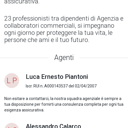
assicurativa.
23 professionisti tra dipendenti di Agenzia e
collaboratori commerciali, si impegnano
ogni giorno per proteggere la tua vita, le
persone che ami e il tuo futuro.
Agenti
Luca Ernesto Piantoni
L P
Iscr. RUI n.:A000143537 del 02/04/2007
Non esitare a contattarci, la nostra squadra agenziale è sempre a
tua disposizione per fornirti una consulenza completa per ogni tua
esigenza assicurativa.
Alessandro Calarco