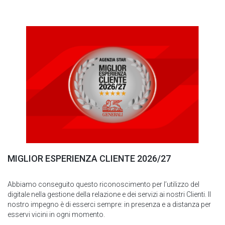
MIGLIOR ESPERIENZA CLIENTE 2026/27
Abbiamo conseguito questo riconoscimento per l’utilizzo del
digitale nella gestione della relazione e dei servizi ai nostri Clienti. Il
nostro impegno è di esserci sempre: in presenza e a distanza per
esservi vicini in ogni momento.