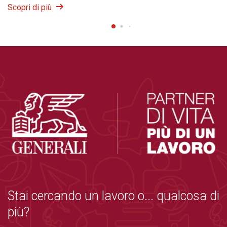
Scopri di più
Stai cercando un lavoro o... qualcosa di
più?