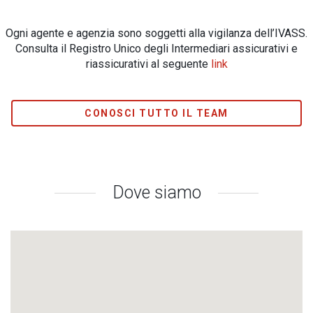
Ogni agente e agenzia sono soggetti alla vigilanza dell’IVASS.
Consulta il Registro Unico degli Intermediari assicurativi e
riassicurativi al seguente
link
CONOSCI TUTTO IL TEAM
Dove siamo