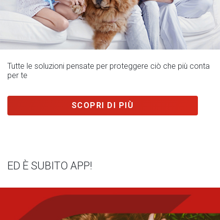
Tutte le soluzioni pensate per proteggere ciò che più conta
per te
SCOPRI DI PIÙ
ED È SUBITO APP!