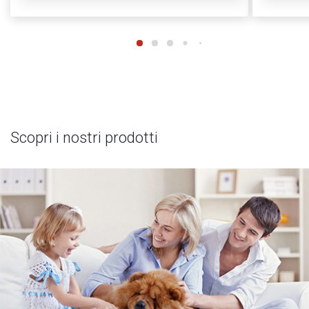
Scopri i nostri prodotti