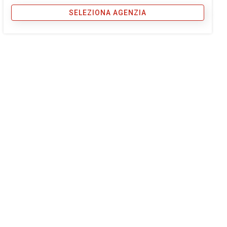
SELEZIONA AGENZIA