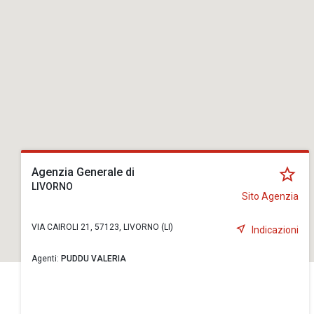
Agenzia Generale di
LIVORNO
Sito Agenzia
VIA CAIROLI 21, 57123, LIVORNO (LI)
Indicazioni
Agenti:
PUDDU VALERIA