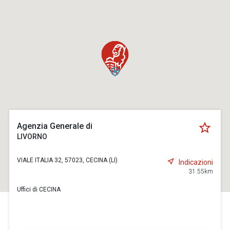
Agenzia Generale di
LIVORNO
VIALE ITALIA 32, 57023, CECINA (LI)
Indicazioni
31.55km
Uffici di CECINA