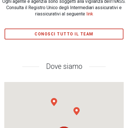
Ogni agente e agenzia sono soggetti alla vigilanza dell’IVASS.
Consulta il Registro Unico degli Intermediari assicurativi e
riassicurativi al seguente
link
CONOSCI TUTTO IL TEAM
Dove siamo