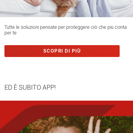
Tutte le soluzioni pensate per proteggere ciò che più conta
per te
SCOPRI DI PIÙ
ED È SUBITO APP!