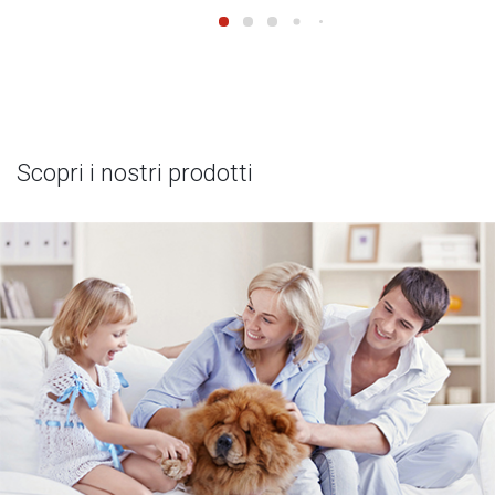
Scopri i nostri prodotti