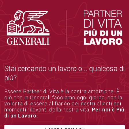
Stai cercando un lavoro o... qualcosa di
più?
Essere Partner di Vita è la nostra ambizione. È
ciò che in Generali facciamo ogni giorno, con la
volontà di essere al fianco dei nostri clienti nei
momenti rilevanti della nostra vita.
Per noi è Più
di un Lavoro.