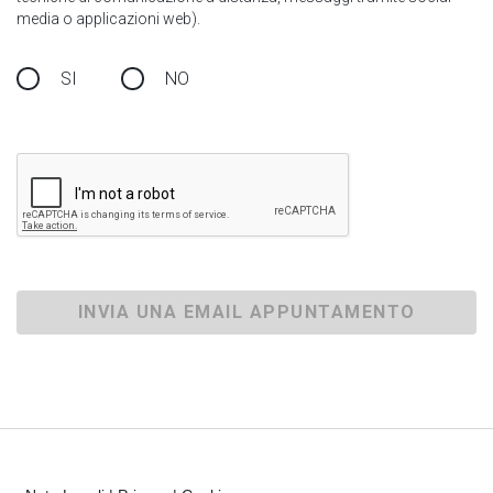
media o applicazioni web).
SI
NO
INVIA UNA EMAIL APPUNTAMENTO