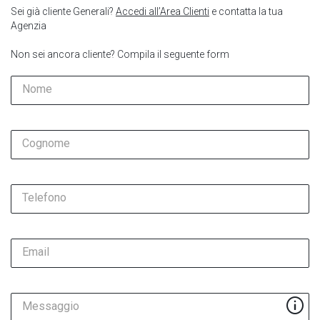
Sei già cliente Generali?
Accedi all’Area Clienti
e contatta la tua
Agenzia
Non sei ancora cliente? Compila il seguente form
Nome
Cognome
Telefono
Email
Messaggio