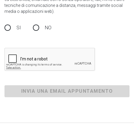
tecniche di comunicazione a distanza, messaggi tramite social
media o applicazioni web).
SI
NO
INVIA UNA EMAIL APPUNTAMENTO