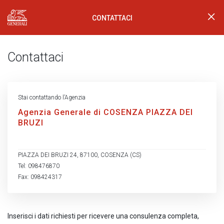
CONTATTACI
Generali Logo
Contattaci
Stai contattando l’Agenzia
Agenzia Generale di COSENZA PIAZZA DEI
BRUZI
PIAZZA DEI BRUZI 24, 87100, COSENZA (CS)
Tel: 098476870
Fax: 098424317
Inserisci i dati richiesti per ricevere una consulenza completa,