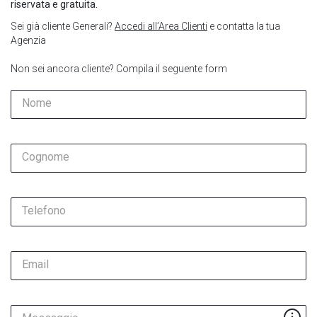
riservata e gratuita.
Sei già cliente Generali?
Accedi all’Area Clienti
e contatta la tua
Agenzia
Non sei ancora cliente? Compila il seguente form
Nome
Cognome
Telefono
Email