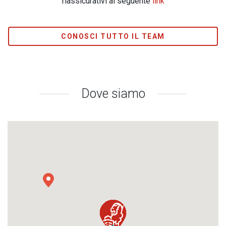
riassicurativi al seguente
link
CONOSCI TUTTO IL TEAM
Dove siamo