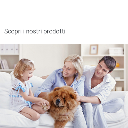
Scopri i nostri prodotti