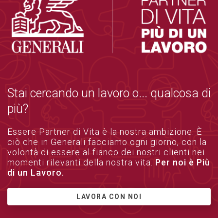
Stai cercando un lavoro o... qualcosa di
più?
Essere Partner di Vita è la nostra ambizione. È
ciò che in Generali facciamo ogni giorno, con la
volontà di essere al fianco dei nostri clienti nei
momenti rilevanti della nostra vita.
Per noi è Più
di un Lavoro.
LAVORA CON NOI