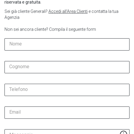
riservata e gratuita.
Sei già cliente Generali?
Accedi all’Area Clienti
e contatta la tua
Agenzia
Non sei ancora cliente? Compila il seguente form
Nome
Cognome
Telefono
Email