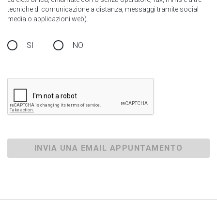
tecniche di comunicazione a distanza, messaggi tramite social
media o applicazioni web).
SI
NO
INVIA UNA EMAIL APPUNTAMENTO