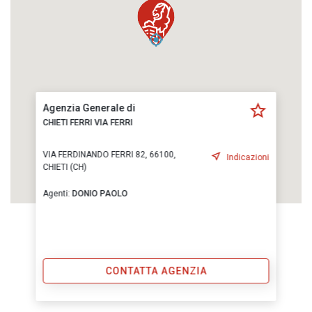
Agenzia Generale di
CHIETI FERRI VIA FERRI
VIA FERDINANDO FERRI 82, 66100,
Indicazioni
CHIETI (CH)
Agenti:
DONIO PAOLO
CONTATTA AGENZIA