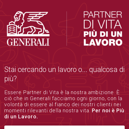
Stai cercando un lavoro o... qualcosa di
più?
Essere Partner di Vita è la nostra ambizione. È
ciò che in Generali facciamo ogni giorno, con la
volontà di essere al fianco dei nostri clienti nei
momenti rilevanti della nostra vita.
Per noi è Più
di un Lavoro.