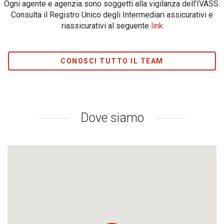
Ogni agente e agenzia sono soggetti alla vigilanza dell’IVASS.
Consulta il Registro Unico degli Intermediari assicurativi e
riassicurativi al seguente
link
CONOSCI TUTTO IL TEAM
Dove siamo