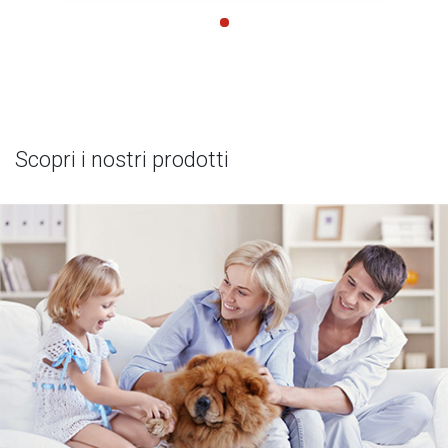
Scopri i nostri prodotti