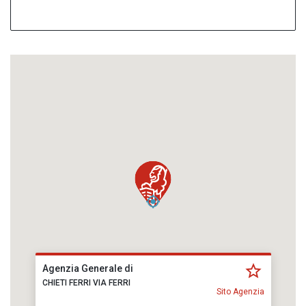
Agenzia Generale di
CHIETI FERRI VIA FERRI
Sito Agenzia