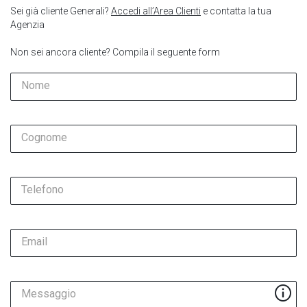
Sei già cliente Generali?
Accedi all’Area Clienti
e contatta la tua
Agenzia
Non sei ancora cliente? Compila il seguente form
Nome
Cognome
Telefono
Email
Messaggio