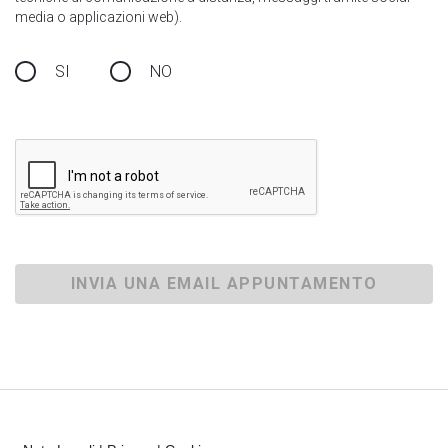
media o applicazioni web).
SI
NO
INVIA UNA EMAIL APPUNTAMENTO