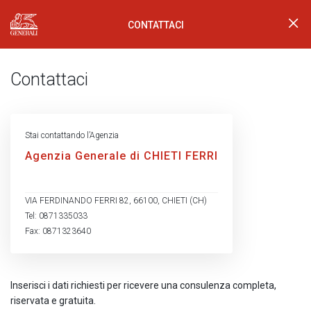
CONTATTACI
Generali Logo
Contattaci
Stai contattando l’Agenzia
Agenzia Generale di CHIETI FERRI
VIA FERDINANDO FERRI 82, 66100, CHIETI (CH)
Tel: 0871335033
Fax: 0871323640
Inserisci i dati richiesti per ricevere una consulenza completa,
riservata e gratuita.