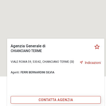
Agenzia Generale di
CHIANCIANO TERME
VIALE ROMA 59, 53042, CHIANCIANO TERME (SI)
Indicazioni
Agenti:
FERRI BERNARDINI SILVIA
CONTATTA AGENZIA