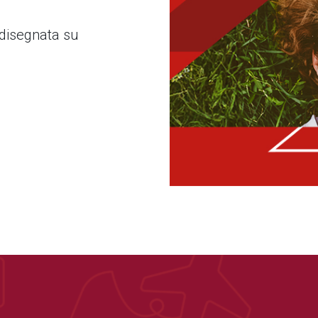
 disegnata su