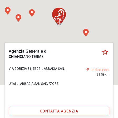
Agenzia Generale di
CHIANCIANO TERME
VIA GORIZIA 81, 53021, ABBADIA SAN...
Indicazioni
21.58km
Uffici di ABBADIA SAN SALVATORE
CONTATTA AGENZIA