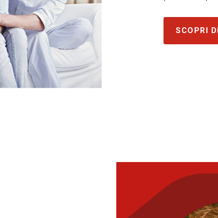
SCOPRI D