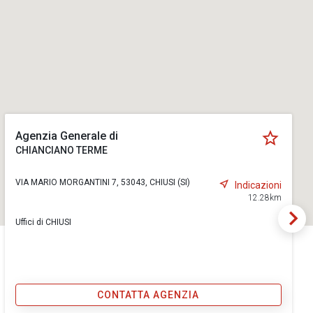
Agenzia Generale di
CHIANCIANO TERME
VIA MARIO MORGANTINI 7, 53043, CHIUSI (SI)
Indicazioni
12.28km
Uffici di CHIUSI
CONTATTA AGENZIA