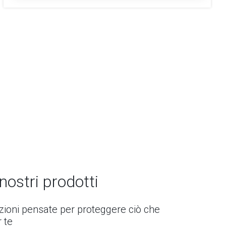
 nostri prodotti
uzioni pensate per proteggere ciò che
 te