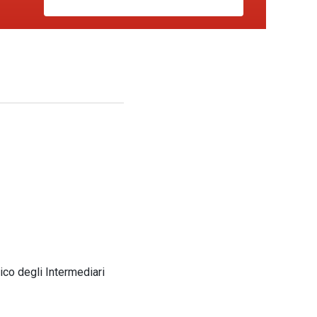
ico degli Intermediari