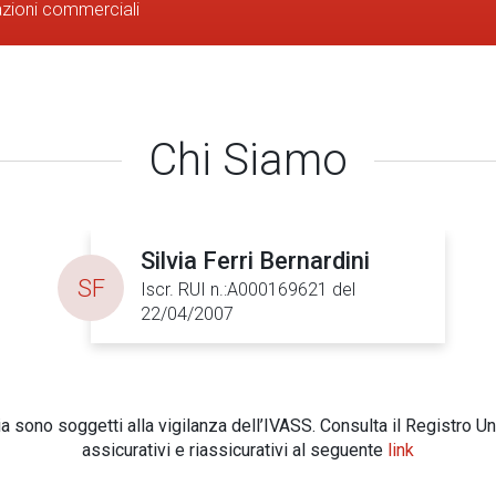
azioni commerciali
Chi Siamo
Silvia Ferri Bernardini
SF
Iscr. RUI n.:A000169621 del
22/04/2007
 sono soggetti alla vigilanza dell’IVASS. Consulta il Registro Un
assicurativi e riassicurativi al seguente
link