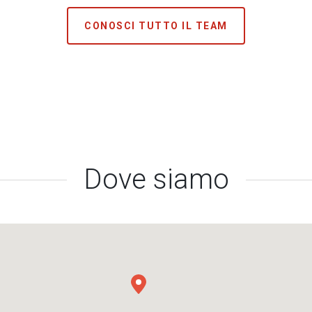
CONOSCI TUTTO IL TEAM
Dove siamo