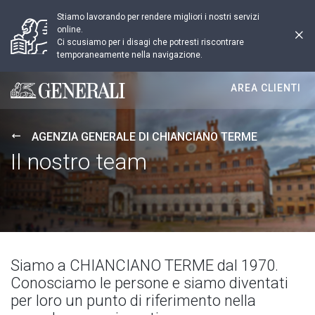
Stiamo lavorando per rendere migliori i nostri servizi
online.
Ci scusiamo per i disagi che potresti riscontrare
temporaneamente nella navigazione.
AREA CLIENTI
Generali logo
AGENZIA GENERALE DI CHIANCIANO TERME
Il nostro team
Siamo a CHIANCIANO TERME dal 1970.
Conosciamo le persone e siamo diventati
per loro un punto di riferimento nella