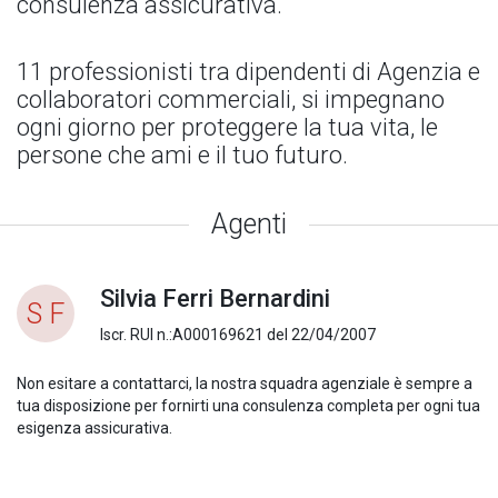
consulenza assicurativa.
11 professionisti tra dipendenti di Agenzia e
collaboratori commerciali, si impegnano
ogni giorno per proteggere la tua vita, le
persone che ami e il tuo futuro.
Agenti
Silvia Ferri Bernardini
S F
Iscr. RUI n.:A000169621 del 22/04/2007
Non esitare a contattarci, la nostra squadra agenziale è sempre a
tua disposizione per fornirti una consulenza completa per ogni tua
esigenza assicurativa.