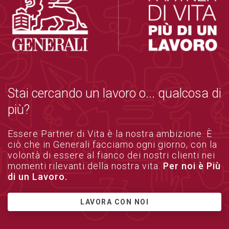
Stai cercando un lavoro o... qualcosa di
più?
Essere Partner di Vita è la nostra ambizione. È
ciò che in Generali facciamo ogni giorno, con la
volontà di essere al fianco dei nostri clienti nei
momenti rilevanti della nostra vita.
Per noi è Più
di un Lavoro.
LAVORA CON NOI