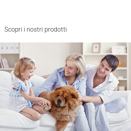
Scopri i nostri prodotti