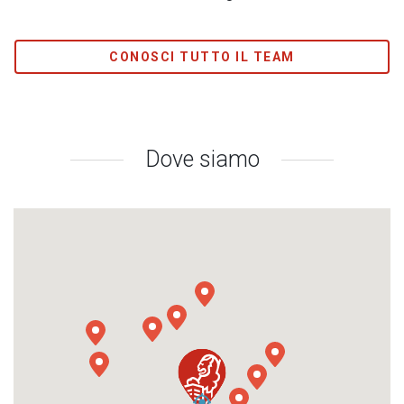
CONOSCI TUTTO IL TEAM
Dove siamo