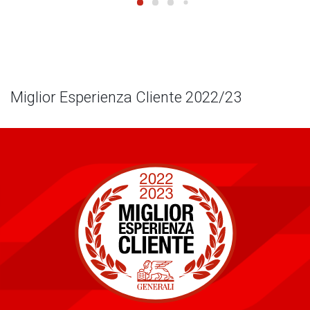
Miglior Esperienza Cliente 2022/23