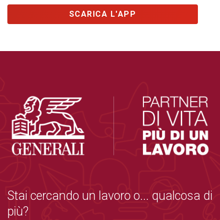
SCARICA L'APP
Stai cercando un lavoro o... qualcosa di
più?