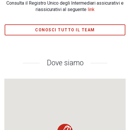
Consulta il Registro Unico degli Intermediari assicurativi e
riassicurativi al seguente
link
CONOSCI TUTTO IL TEAM
Dove siamo