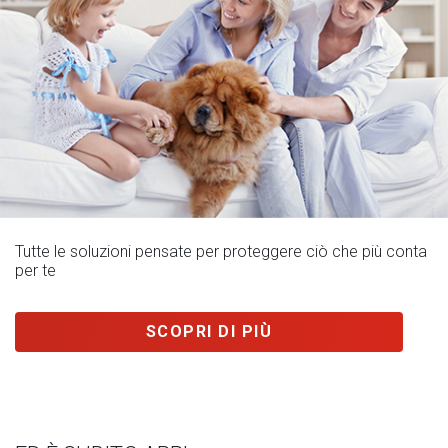
Tutte le soluzioni pensate per proteggere ciò che più conta
per te
SCOPRI DI PIÙ