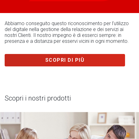
Abbiamo conseguito questo riconoscimento per l’utilizzo
del digitale nella gestione della relazione e dei servizi ai
nostri Clienti. Il nostro impegno è di esserci sempre: in
presenza e a distanza per esservi vicini in ogni momento.
SCOPRI DI PIÙ
Scopri i nostri prodotti