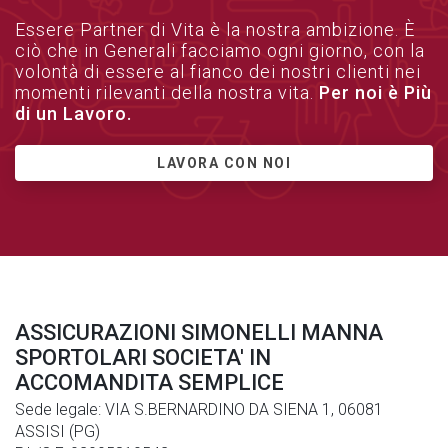
Essere Partner di Vita è la nostra ambizione. È
ciò che in Generali facciamo ogni giorno, con la
volontà di essere al fianco dei nostri clienti nei
momenti rilevanti della nostra vita.
Per noi è Più
di un Lavoro.
LAVORA CON NOI
ASSICURAZIONI SIMONELLI MANNA
SPORTOLARI SOCIETA' IN
ACCOMANDITA SEMPLICE
Sede legale: VIA S.BERNARDINO DA SIENA 1, 06081
ASSISI (PG)