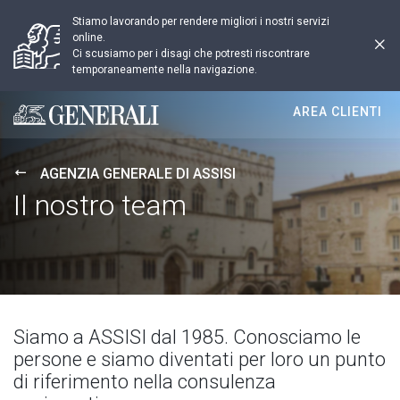
Stiamo lavorando per rendere migliori i nostri servizi
online.
Ci scusiamo per i disagi che potresti riscontrare
temporaneamente nella navigazione.
AREA CLIENTI
Generali logo
AGENZIA GENERALE DI ASSISI
Il nostro team
Siamo a ASSISI dal 1985. Conosciamo le
persone e siamo diventati per loro un punto
di riferimento nella consulenza