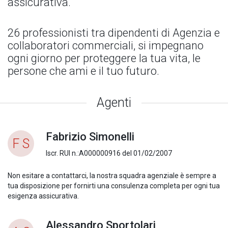
assicurativa.
26 professionisti tra dipendenti di Agenzia e
collaboratori commerciali, si impegnano
ogni giorno per proteggere la tua vita, le
persone che ami e il tuo futuro.
Agenti
Fabrizio Simonelli
F S
Iscr. RUI n.:A000000916 del 01/02/2007
Non esitare a contattarci, la nostra squadra agenziale è sempre a
tua disposizione per fornirti una consulenza completa per ogni tua
esigenza assicurativa.
Alessandro Sportolari