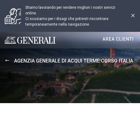
Stiamo lavorando per rendere migliori i nostri servizi
online.
Ci scusiamo per i disagi che potresti riscontrare
temporaneamente nella navigazione.
AREA CLIENTI
Generali logo
AGENZIA GENERALE DI ACQUI TERME CORSO ITALIA