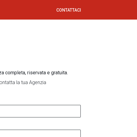
CONTATTACI
za completa, riservata e gratuita.
ontatta la tua Agenzia