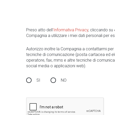
Preso atto dell
’Informativa Privacy
, cliccando su
Compagnia a utilizzare i miei dati personali per es
Autorizzo inoltre la Compagnia a contattarmi pe
tecniche di comunicazione (posta cartacea ed el
operatore, fax, mms e altre tecniche di comunica
social media o applicazioni web).
SI
NO