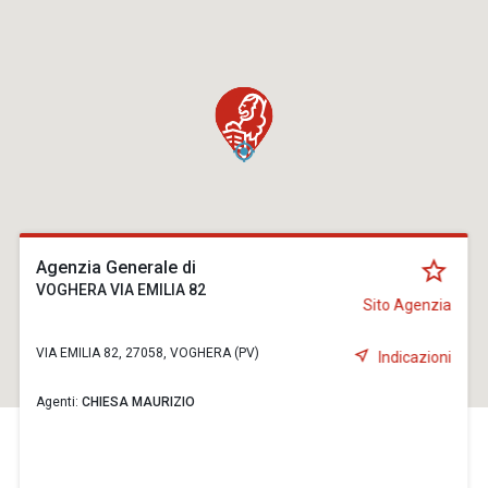
Agenzia Generale di
VOGHERA VIA EMILIA 82
Sito Agenzia
VIA EMILIA 82, 27058, VOGHERA (PV)
Indicazioni
Agenti:
CHIESA MAURIZIO