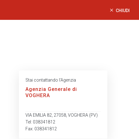
CHIUDI
Stai contattando l’Agenzia
Agenzia Generale di
VOGHERA
VIA EMILIA 82, 27058, VOGHERA (PV)
Tel: 038341812
Fax: 038341812