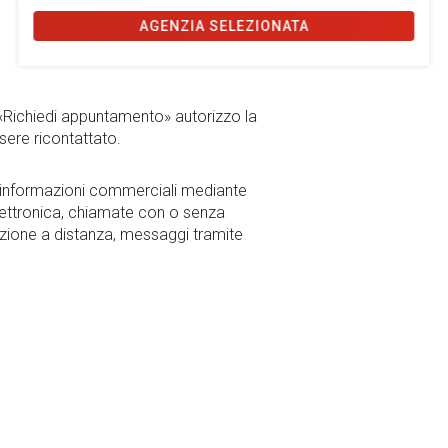
AGENZIA SELEZIONATA
 «Richiedi appuntamento» autorizzo la
sere ricontattato.
r informazioni commerciali mediante
ettronica, chiamate con o senza
zione a distanza, messaggi tramite