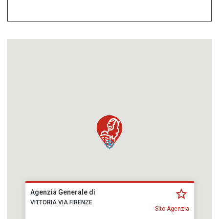
Agenzia Generale di
VITTORIA VIA FIRENZE
Sito Agenzia