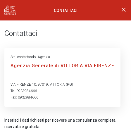
CONTATTACI
Generali Logo
Contattaci
Stai contattando l’Agenzia
Agenzia Generale di VITTORIA VIA FIRENZE
VIA FIRENZE 10, 97019, VITTORIA (RG)
Tel: 0932984666
Fax: 0932984666
Inserisci i dati richiesti per ricevere una consulenza completa,
riservata e gratuita.