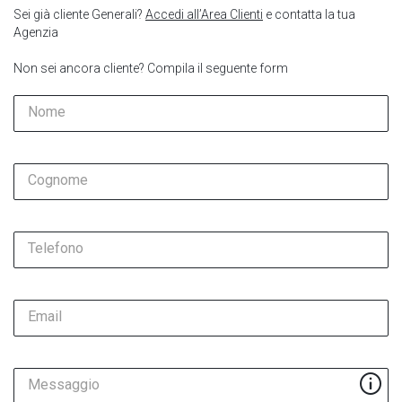
Sei già cliente Generali?
Accedi all’Area Clienti
e contatta la tua
Agenzia
Non sei ancora cliente? Compila il seguente form
Nome
Cognome
Telefono
Email
Messaggio