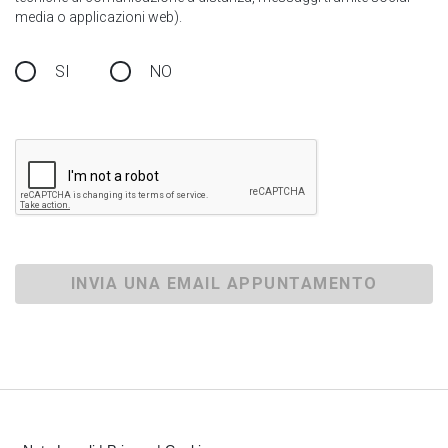
media o applicazioni web).
SI
NO
INVIA UNA EMAIL APPUNTAMENTO