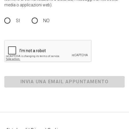
media o applicazioni web).
SI
NO
INVIA UNA EMAIL APPUNTAMENTO