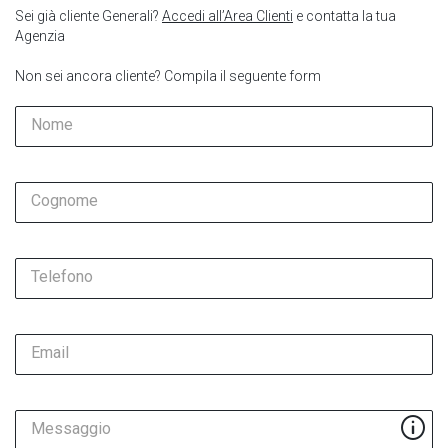
Sei già cliente Generali?
Accedi all’Area Clienti
e contatta la tua
Agenzia
Non sei ancora cliente? Compila il seguente form
Nome
Cognome
Telefono
Email
Messaggio