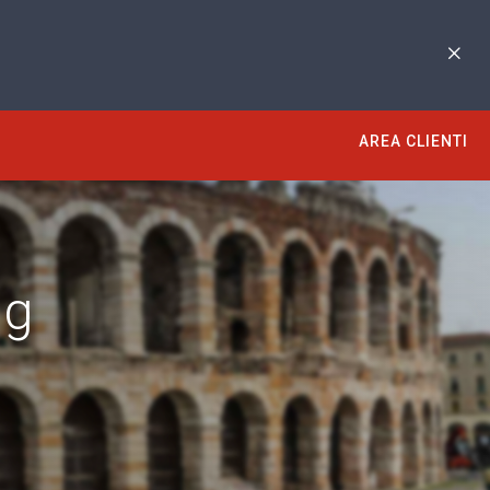
AREA CLIENTI
ng