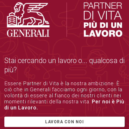
Stai cercando un lavoro o... qualcosa di
più?
Essere Partner di Vita è la nostra ambizione. È
ciò che in Generali facciamo ogni giorno, con la
volontà di essere al fianco dei nostri clienti nei
momenti rilevanti della nostra vita.
Per noi è Più
di un Lavoro.
LAVORA CON NOI