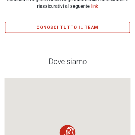
riassicurativi al seguente
link
CONOSCI TUTTO IL TEAM
Dove siamo