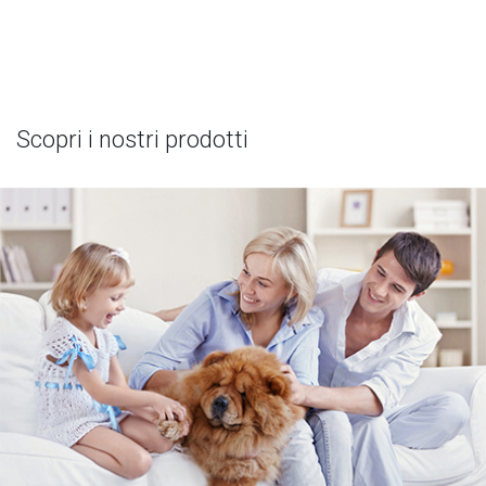
Scopri i nostri prodotti