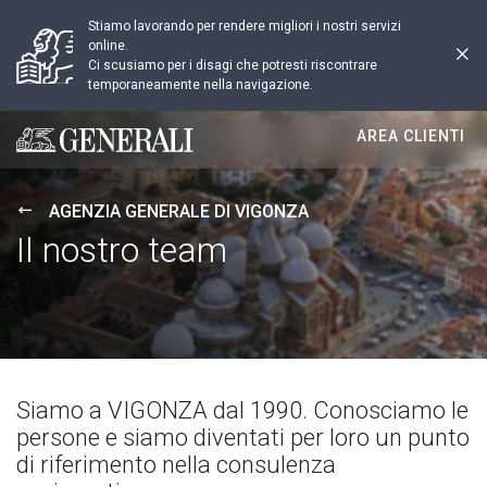
Stiamo lavorando per rendere migliori i nostri servizi
online.
Ci scusiamo per i disagi che potresti riscontrare
temporaneamente nella navigazione.
AREA CLIENTI
Generali logo
AGENZIA GENERALE DI VIGONZA
Il nostro team
Siamo a VIGONZA dal 1990. Conosciamo le
persone e siamo diventati per loro un punto
di riferimento nella consulenza