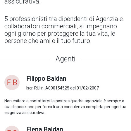
assicurativa.
5 professionisti tra dipendenti di Agenzia e
collaboratori commerciali, si impegnano
ogni giorno per proteggere la tua vita, le
persone che ami e il tuo futuro.
Agenti
Filippo Baldan
F B
Iscr. RUI n.:A000154525 del 01/02/2007
Non esitare a contattarci, la nostra squadra agenziale è sempre a
tua disposizione per fornirti una consulenza completa per ogni tua
esigenza assicurativa.
Elena Baldan