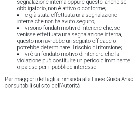
segnalazione interna oppure questo, anche se
obbligatorio, non è attivo o conforme;
è già stata effettuata una segnalazione
interna che non ha avuto seguito;
vi sono fondati motivi di ritenere che, se
venisse effettuata una segnalazione interna,
questo non avrebbe un seguito efficace o
potrebbe determinare il rischio di ritorsione;
vi è un fondato motivo di ritenere che la
violazione può costituire un pericolo imminente
o palese per il pubblico interesse.
Per maggiori dettagli si rimanda alle Linee Guida Anac
consultabili sul sito dell’Autorità.