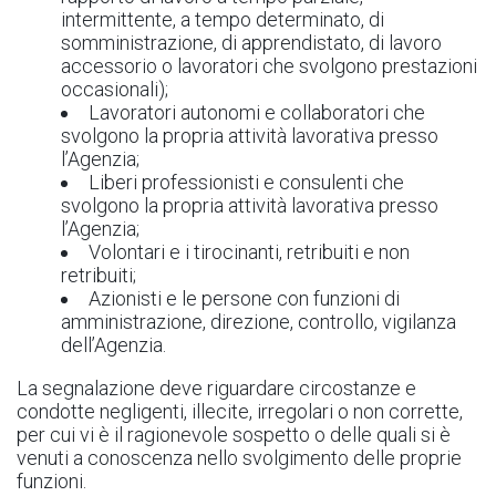
intermittente, a tempo determinato, di
somministrazione, di apprendistato, di lavoro
accessorio o lavoratori che svolgono prestazioni
occasionali);
Lavoratori autonomi e collaboratori che
svolgono la propria attività lavorativa presso
l’Agenzia;
Liberi professionisti e consulenti che
svolgono la propria attività lavorativa presso
l’Agenzia;
Volontari e i tirocinanti, retribuiti e non
retribuiti;
Azionisti e le persone con funzioni di
amministrazione, direzione, controllo, vigilanza
dell’Agenzia.
La segnalazione deve riguardare circostanze e
condotte negligenti, illecite, irregolari o non corrette,
per cui vi è il ragionevole sospetto o delle quali si è
venuti a conoscenza nello svolgimento delle proprie
funzioni.