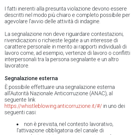
I fatti inerenti alla presunta violazione devono essere
descritti nel modo più chiaro e completo possibile per
agevolare l’avvio delle attività di indagine.
La segnalazione non deve riguardare contestazioni,
rivendicazioni o richieste legate a un interesse di
carattere personale in merito ai rapporti individuali di
lavoro come, ad esempio, vertenze di lavoro o conflitti
interpersonali tra la persona segnalante e un altro
lavoratore.
Segnalazione esterna
È possibile effettuare una segnalazione esterna
all’Autorità Nazionale Anticorruzione (ANAC), al
seguente link
https://whistleblowing.anticorruzione.it/#/
in uno dei
seguenti casi:
non è prevista, nel contesto lavorativo,
l'attivazione obbligatoria del canale di