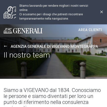
Stiamo lavorando per rendere migliori i nostri servizi
online.
Ci scusiamo per i disagi che potresti riscontrare
temporaneamente nella navigazione.
AREA CLIENTI
Generali logo
AGENZIA GENERALE DI VIGEVANO MONTEGRAPPA
Il nostro team
Siamo a VIGEVANO dal 1834. Conosciamo
le persone e siamo diventati per loro un
punto di riferimento nella consulenza