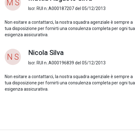
M S
Iscr. RUI n.:A000187207 del 05/12/2013
Non esitare a contattarci, la nostra squadra agenziale è sempre a
tua disposizione per fornirti una consulenza completa per ogni tua
esigenza assicurativa.
Nicola Silva
N S
Iscr. RUI n.:A000196839 del 05/12/2013
Non esitare a contattarci, la nostra squadra agenziale è sempre a
tua disposizione per fornirti una consulenza completa per ogni tua
esigenza assicurativa.