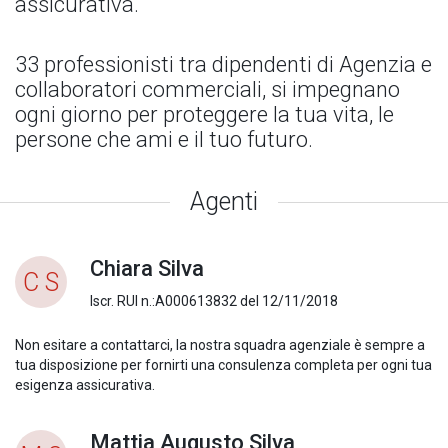
assicurativa.
33 professionisti tra dipendenti di Agenzia e
collaboratori commerciali, si impegnano
ogni giorno per proteggere la tua vita, le
persone che ami e il tuo futuro.
Agenti
Chiara Silva
C S
Iscr. RUI n.:A000613832 del 12/11/2018
Non esitare a contattarci, la nostra squadra agenziale è sempre a
tua disposizione per fornirti una consulenza completa per ogni tua
esigenza assicurativa.
Mattia Augusto Silva