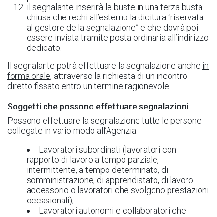
il segnalante inserirà le buste in una terza busta
chiusa che rechi all’esterno la dicitura “riservata
al gestore della segnalazione” e che dovrà poi
essere inviata tramite posta ordinaria all’indirizzo
dedicato.
Il segnalante potrà effettuare la segnalazione anche
in
forma orale
, attraverso la richiesta di un incontro
diretto fissato entro un termine ragionevole.
Soggetti che possono effettuare segnalazioni
Possono effettuare la segnalazione tutte le persone
collegate in vario modo all’Agenzia:
Lavoratori subordinati (lavoratori con
rapporto di lavoro a tempo parziale,
intermittente, a tempo determinato, di
somministrazione, di apprendistato, di lavoro
accessorio o lavoratori che svolgono prestazioni
occasionali);
Lavoratori autonomi e collaboratori che