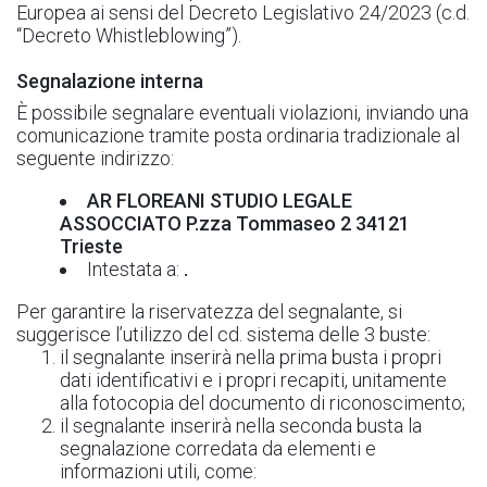
Europea ai sensi del Decreto Legislativo 24/2023 (c.d.
“Decreto Whistleblowing”).
Segnalazione interna
È possibile segnalare eventuali violazioni, inviando una
comunicazione tramite posta ordinaria tradizionale al
seguente indirizzo:
AR FLOREANI STUDIO LEGALE
ASSOCCIATO P.zza Tommaseo 2 34121
Trieste
Intestata a:
.
Per garantire la riservatezza del segnalante, si
suggerisce l’utilizzo del cd. sistema delle 3 buste:
il segnalante inserirà nella prima busta i propri
dati identificativi e i propri recapiti, unitamente
alla fotocopia del documento di riconoscimento;
il segnalante inserirà nella seconda busta la
segnalazione corredata da elementi e
informazioni utili, come: