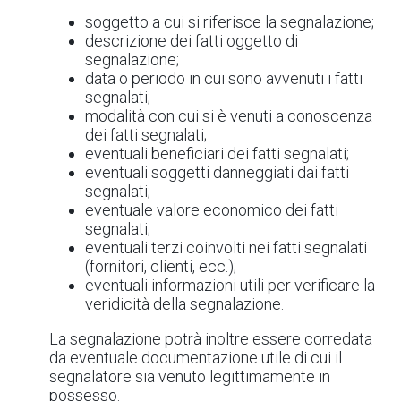
soggetto a cui si riferisce la segnalazione;
descrizione dei fatti oggetto di
segnalazione;
data o periodo in cui sono avvenuti i fatti
segnalati;
modalità con cui si è venuti a conoscenza
dei fatti segnalati;
eventuali beneficiari dei fatti segnalati;
eventuali soggetti danneggiati dai fatti
segnalati;
eventuale valore economico dei fatti
segnalati;
eventuali terzi coinvolti nei fatti segnalati
(fornitori, clienti, ecc.);
eventuali informazioni utili per verificare la
veridicità della segnalazione.
La segnalazione potrà inoltre essere corredata
da eventuale documentazione utile di cui il
segnalatore sia venuto legittimamente in
possesso.