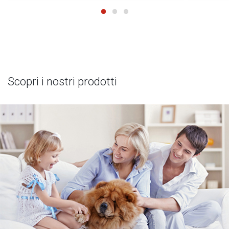
Scopri i nostri prodotti