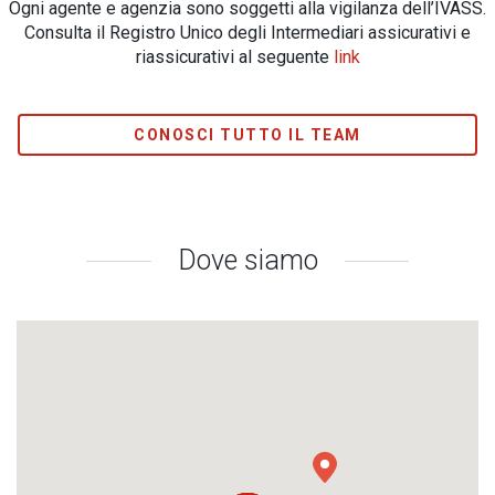
Ogni agente e agenzia sono soggetti alla vigilanza dell’IVASS.
Consulta il Registro Unico degli Intermediari assicurativi e
riassicurativi al seguente
link
CONOSCI TUTTO IL TEAM
Dove siamo