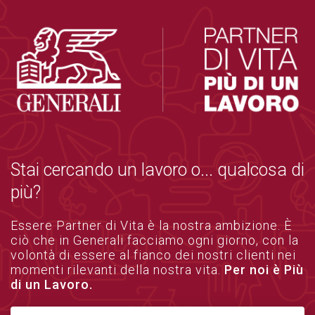
Stai cercando un lavoro o... qualcosa di
più?
Essere Partner di Vita è la nostra ambizione. È
ciò che in Generali facciamo ogni giorno, con la
volontà di essere al fianco dei nostri clienti nei
momenti rilevanti della nostra vita.
Per noi è Più
di un Lavoro.