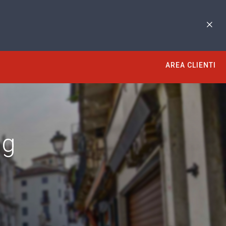
AREA CLIENTI
ng