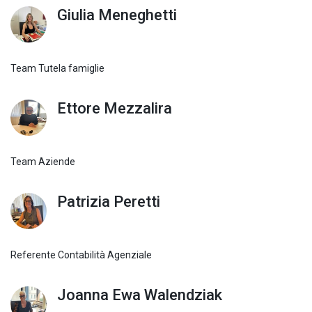
Giulia Meneghetti
Team Tutela famiglie
Ettore Mezzalira
Team Aziende
Patrizia Peretti
Referente Contabilità Agenziale
Joanna Ewa Walendziak