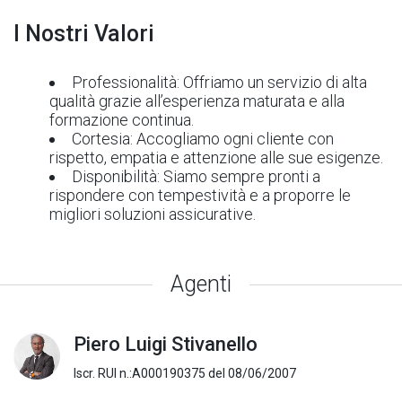
I Nostri Valori
Professionalità: Offriamo un servizio di alta
qualità grazie all’esperienza maturata e alla
formazione continua.
Cortesia: Accogliamo ogni cliente con
rispetto, empatia e attenzione alle sue esigenze.
Disponibilità: Siamo sempre pronti a
rispondere con tempestività e a proporre le
migliori soluzioni assicurative.
Agenti
Piero Luigi Stivanello
Iscr. RUI n.:A000190375 del 08/06/2007