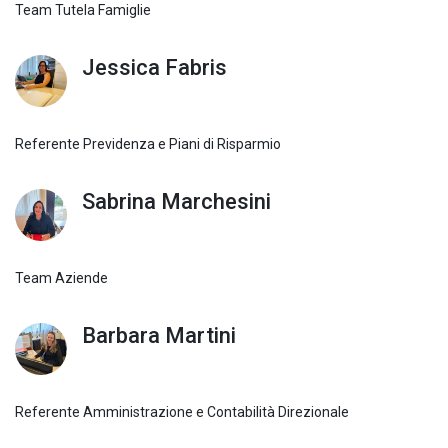
Team Tutela Famiglie
Jessica Fabris
Referente Previdenza e Piani di Risparmio
Sabrina Marchesini
Team Aziende
Barbara Martini
Referente Amministrazione e Contabilità Direzionale