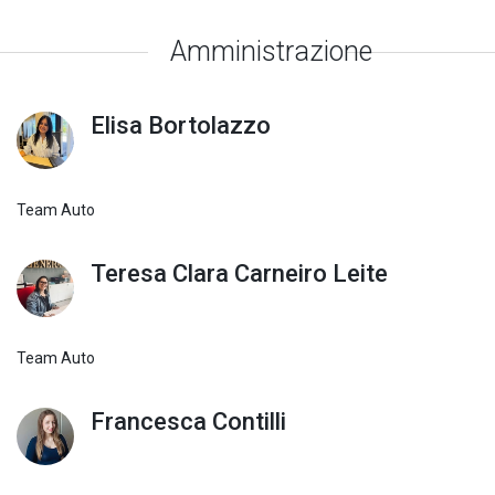
Amministrazione
Elisa Bortolazzo
Team Auto
Teresa Clara Carneiro Leite
Team Auto
Francesca Contilli