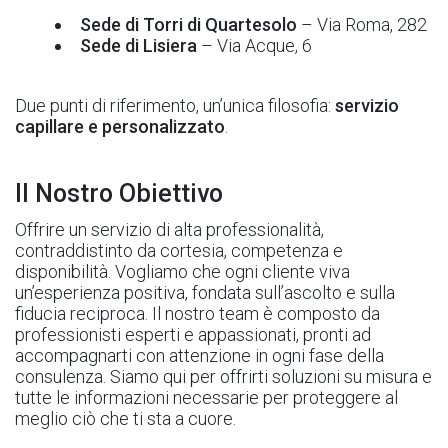
Sede di Torri di Quartesolo
– Via Roma, 282
Sede di Lisiera
– Via Acque, 6
Due punti di riferimento, un’unica filosofia:
servizio
capillare e personalizzato
.
Il Nostro Obiettivo
Offrire un servizio di alta professionalità,
contraddistinto da cortesia, competenza e
disponibilità. Vogliamo che ogni cliente viva
un’esperienza positiva, fondata sull’ascolto e sulla
fiducia reciproca. Il nostro team è composto da
professionisti esperti e appassionati, pronti ad
accompagnarti con attenzione in ogni fase della
consulenza. Siamo qui per offrirti soluzioni su misura e
tutte le informazioni necessarie per proteggere al
meglio ciò che ti sta a cuore.