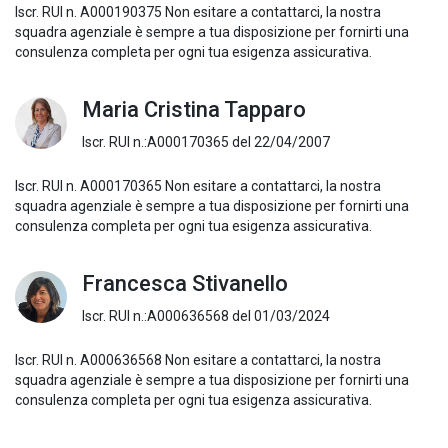
Iscr. RUI n. A000190375 Non esitare a contattarci, la nostra
squadra agenziale è sempre a tua disposizione per fornirti una
consulenza completa per ogni tua esigenza assicurativa.
Maria Cristina Tapparo
Iscr. RUI n.:A000170365 del 22/04/2007
Iscr. RUI n. A000170365 Non esitare a contattarci, la nostra
squadra agenziale è sempre a tua disposizione per fornirti una
consulenza completa per ogni tua esigenza assicurativa.
Francesca Stivanello
Iscr. RUI n.:A000636568 del 01/03/2024
Iscr. RUI n. A000636568 Non esitare a contattarci, la nostra
squadra agenziale è sempre a tua disposizione per fornirti una
consulenza completa per ogni tua esigenza assicurativa.