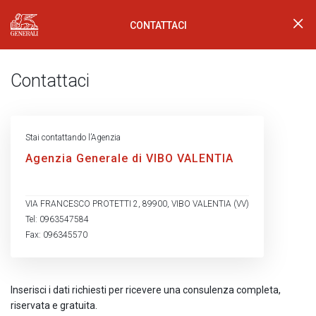
CONTATTACI
Generali Logo
Contattaci
Stai contattando l’Agenzia
Agenzia Generale di VIBO VALENTIA
VIA FRANCESCO PROTETTI 2, 89900, VIBO VALENTIA (VV)
Tel: 0963547584
Fax: 096345570
Inserisci i dati richiesti per ricevere una consulenza completa,
riservata e gratuita.