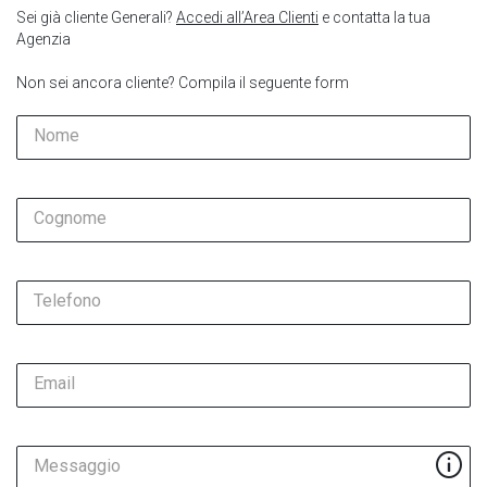
Sei già cliente Generali?
Accedi all’Area Clienti
e contatta la tua
Agenzia
Non sei ancora cliente? Compila il seguente form
Nome
Cognome
Telefono
Email
Messaggio