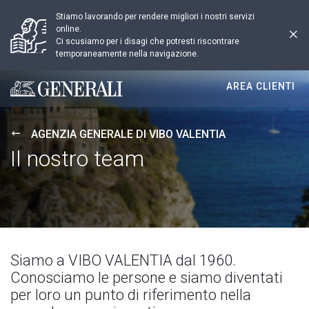
Stiamo lavorando per rendere migliori i nostri servizi
online.
Ci scusiamo per i disagi che potresti riscontrare
temporaneamente nella navigazione.
AREA CLIENTI
Generali logo
AGENZIA GENERALE DI VIBO VALENTIA
Il nostro team
Siamo a VIBO VALENTIA dal 1960.
Conosciamo le persone e siamo diventati
per loro un punto di riferimento nella